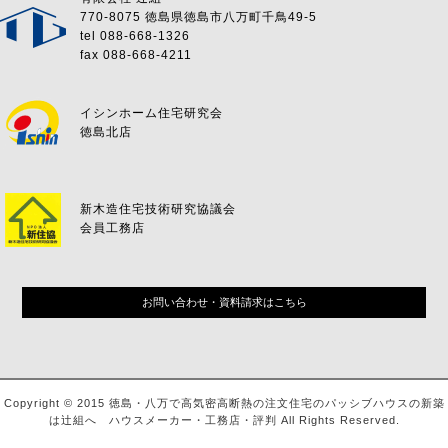
770-8075 徳島県徳島市八万町千鳥49-5
tel 088-668-1326
fax 088-668-4211
イシンホーム住宅研究会
徳島北店
新木造住宅技術研究協議会
会員工務店
お問い合わせ・資料請求はこちら
Copyright © 2015 徳島・八万で高気密高断熱の注文住宅のパッシブハウスの新築
は辻組へ ハウスメーカー・工務店・評判 All Rights Reserved.