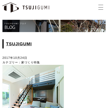
TSUJIGUMI
2017年10月24日
カテゴリー：家づくり特集