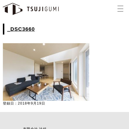
_DSC3660
登録日：2018年9月19日