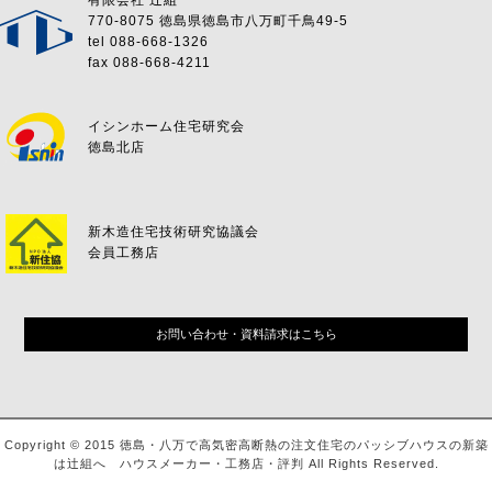
有限会社 辻組
770-8075 徳島県徳島市八万町千鳥49-5
tel 088-668-1326
fax 088-668-4211
イシンホーム住宅研究会
徳島北店
新木造住宅技術研究協議会
会員工務店
お問い合わせ・資料請求はこちら
Copyright © 2015 徳島・八万で高気密高断熱の注文住宅のパッシブハウスの新築
は辻組へ ハウスメーカー・工務店・評判 All Rights Reserved.