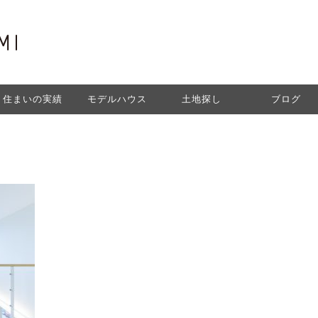
住まいの実績
モデルハウス
土地探し
ブログ