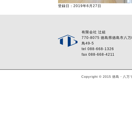
登録日：2019年6月27日
有限会社 辻組
770-8075 徳島県徳島市八
鳥49-5
tel 088-668-1326
fax 088-668-4211
Copyright © 2015 徳