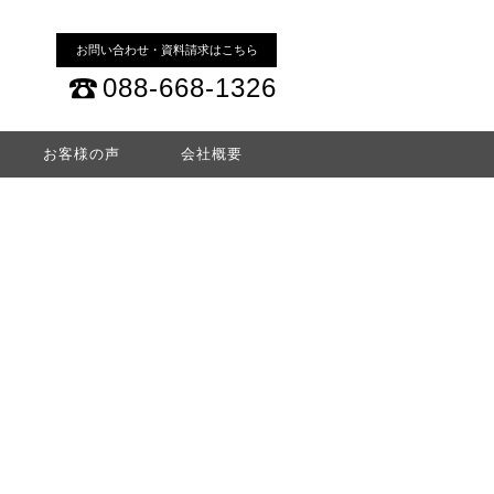
お問い合わせ・資料請求はこちら
088-668-1326
お客様の声
会社概要