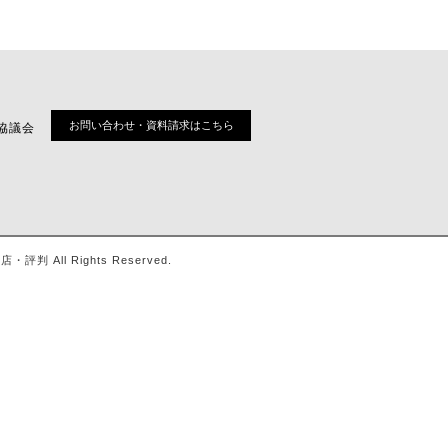
お問い合わせ・資料請求はこちら
協議会
ll Rights Reserved.