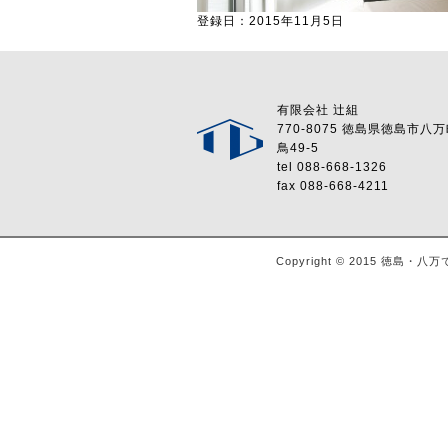
登録日：2015年11月5日
有限会社 辻組
770-8075 徳島県徳島市八
鳥49-5
tel 088-668-1326
fax 088-668-4211
Copyright © 2015 徳