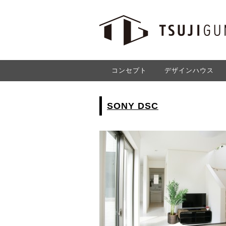
コンセプト
デザインハウス
SONY DSC