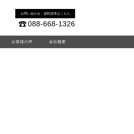
お問い合わせ・資料請求はこちら
088-668-1326
お客様の声
会社概要