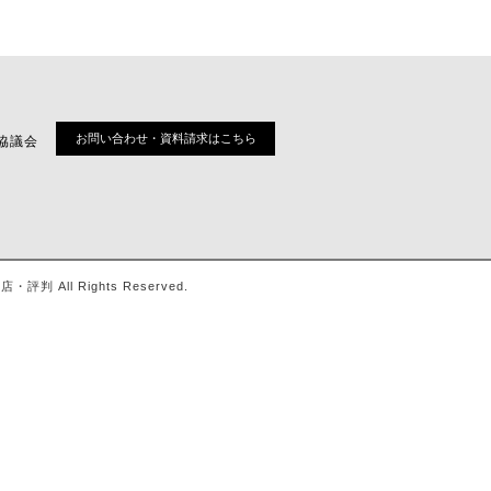
お問い合わせ・資料請求はこちら
協議会
ll Rights Reserved.