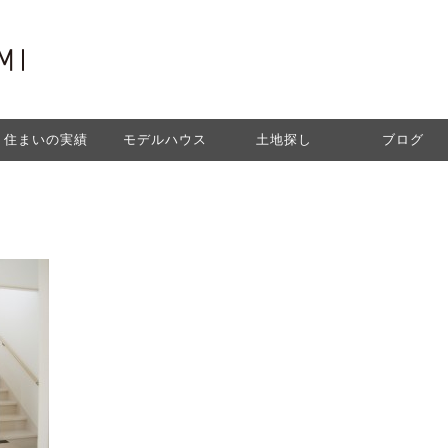
住まいの実績
モデルハウス
土地探し
ブログ