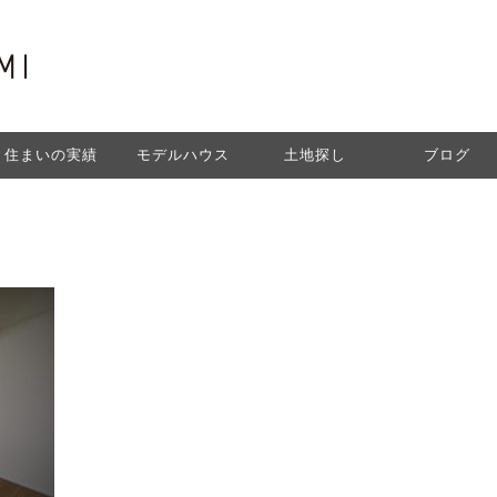
住まいの実績
モデルハウス
土地探し
ブログ