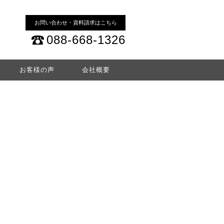
お問い合わせ・資料請求はこちら
088-668-1326
お客様の声
会社概要