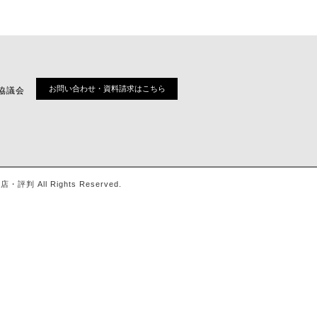
お問い合わせ・資料請求はこちら
協議会
ll Rights Reserved.