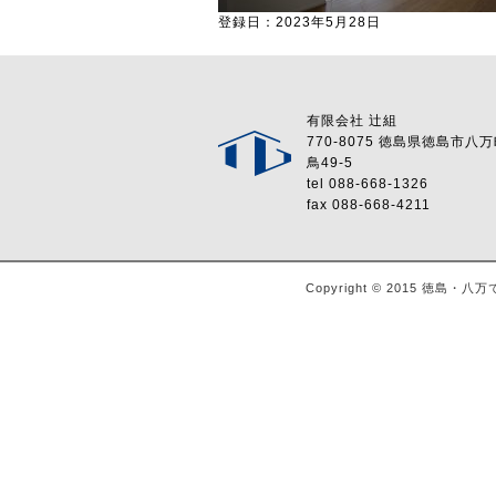
登録日：2023年5月28日
有限会社 辻組
770-8075 徳島県徳島市八
鳥49-5
tel 088-668-1326
fax 088-668-4211
Copyright © 2015 徳