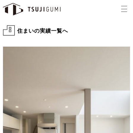
住まいの実績一覧へ