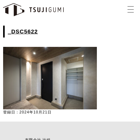
_DSC5622
登録日：2024年10月21日