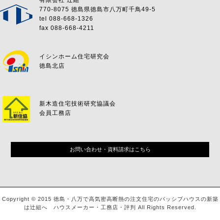
有限会社 辻組
770-8075 徳島県徳島市八万町千鳥49-5
tel 088-668-1326
fax 088-668-4211
イシンホーム住宅研究会
徳島北店
新木造住宅技術研究協議会
会員工務店
お問い合わせ・資料請求はこちら
Copyright © 2015 徳島・八万で高気密高断熱の注文住宅のパッシブハウスの新築
は辻組へ ハウスメーカー・工務店・評判 All Rights Reserved.