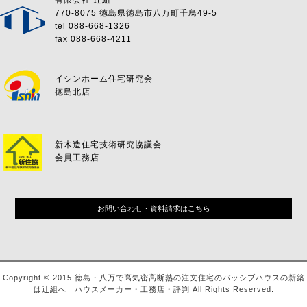
有限会社 辻組
770-8075 徳島県徳島市八万町千鳥49-5
tel 088-668-1326
fax 088-668-4211
イシンホーム住宅研究会
徳島北店
新木造住宅技術研究協議会
会員工務店
お問い合わせ・資料請求はこちら
Copyright © 2015 徳島・八万で高気密高断熱の注文住宅のパッシブハウスの新築
は辻組へ ハウスメーカー・工務店・評判 All Rights Reserved.