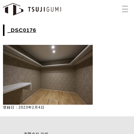
_DSC0176
登録日：2023年2月4日