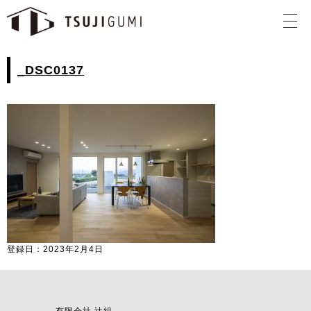
_DSC0137
登録日：2023年2月4日