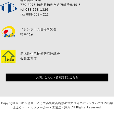
有限会社 辻組
770-8075 徳島県徳島市八万町千鳥49-5
tel 088-668-1326
fax 088-668-4211
イシンホーム住宅研究会
徳島北店
新木造住宅技術研究協議会
会員工務店
お問い合わせ・資料請求はこちら
Copyright © 2015 徳島・八万で高気密高断熱の注文住宅のパッシブハウスの新築
は辻組へ ハウスメーカー・工務店・評判 All Rights Reserved.