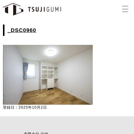
_DSC0960
登録日：2025年10月2日