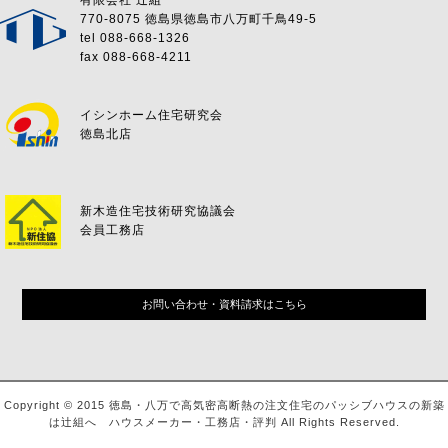
有限会社 辻組
770-8075 徳島県徳島市八万町千鳥49-5
tel 088-668-1326
fax 088-668-4211
イシンホーム住宅研究会
徳島北店
新木造住宅技術研究協議会
会員工務店
お問い合わせ・資料請求はこちら
Copyright © 2015 徳島・八万で高気密高断熱の注文住宅のパッシブハウスの新築
は辻組へ ハウスメーカー・工務店・評判 All Rights Reserved.