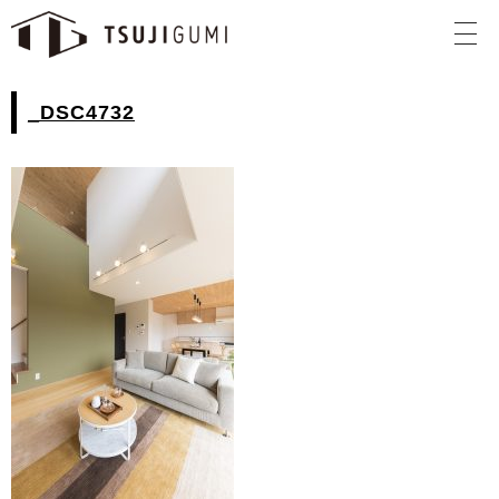
_DSC4732