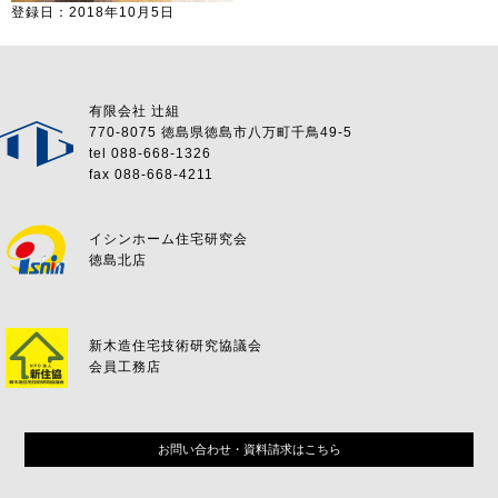
登録日：2018年10月5日
有限会社 辻組
770-8075 徳島県徳島市八万町千鳥49-5
tel 088-668-1326
fax 088-668-4211
イシンホーム住宅研究会
徳島北店
新木造住宅技術研究協議会
会員工務店
お問い合わせ・資料請求はこちら