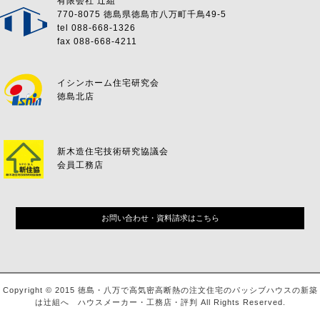
有限会社 辻組
770-8075 徳島県徳島市八万町千鳥49-5
tel 088-668-1326
fax 088-668-4211
イシンホーム住宅研究会
徳島北店
新木造住宅技術研究協議会
会員工務店
お問い合わせ・資料請求はこちら
Copyright © 2015 徳島・八万で高気密高断熱の注文住宅のパッシブハウスの新築
は辻組へ ハウスメーカー・工務店・評判 All Rights Reserved.