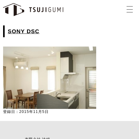
SONY DSC
登録日：2015年11月5日