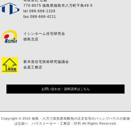
有限会社 辻組
770-8075 徳島県徳島市八万町千鳥49-5
tel 088-668-1326
fax 088-668-4211
イシンホーム住宅研究会
徳島北店
新木造住宅技術研究協議会
会員工務店
お問い合わせ・資料請求はこちら
Copyright © 2015 徳島・八万で高気密高断熱の注文住宅のパッシブハウスの新築
は辻組へ ハウスメーカー・工務店・評判 All Rights Reserved.