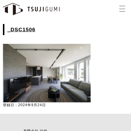
_DSC1506
登録日：2024年9月24日