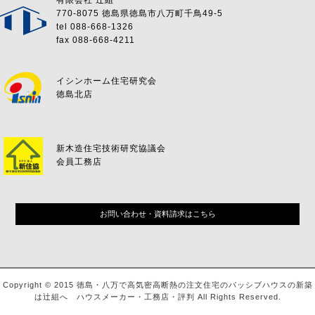
有限会社 辻組
770-8075 徳島県徳島市八万町千鳥49-5
tel 088-668-1326
fax 088-668-4211
イシンホーム住宅研究会
徳島北店
新木造住宅技術研究協議会
会員工務店
お問い合わせ・資料請求はこちら
Copyright © 2015 徳島・八万で高気密高断熱の注文住宅のパッシブハウスの新築
は辻組へ ハウスメーカー・工務店・評判 All Rights Reserved.