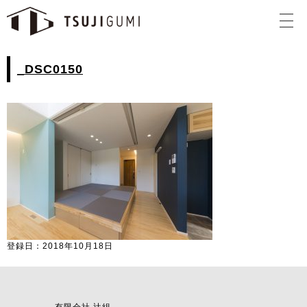
_DSC0150
登録日：2018年10月18日