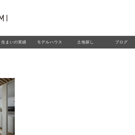
住まいの実績
モデルハウス
土地探し
ブログ