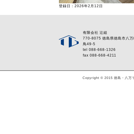
登録日：2026年2月12日
有限会社 辻組
770-8075 徳島県徳島市八
鳥49-5
tel 088-668-1326
fax 088-668-4211
Copyright © 2015 徳