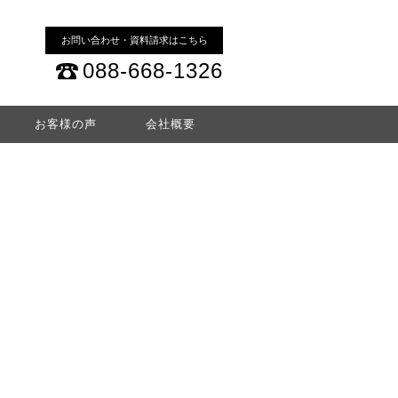
お問い合わせ・資料請求はこちら
088-668-1326
お客様の声
会社概要