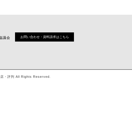
お問い合わせ・資料請求はこちら
協議会
ll Rights Reserved.