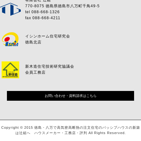
有限会社 辻組
770-8075 徳島県徳島市八万町千鳥49-5
tel 088-668-1326
fax 088-668-4211
イシンホーム住宅研究会
徳島北店
新木造住宅技術研究協議会
会員工務店
お問い合わせ・資料請求はこちら
Copyright © 2015 徳島・八万で高気密高断熱の注文住宅のパッシブハウスの新築
は辻組へ ハウスメーカー・工務店・評判 All Rights Reserved.