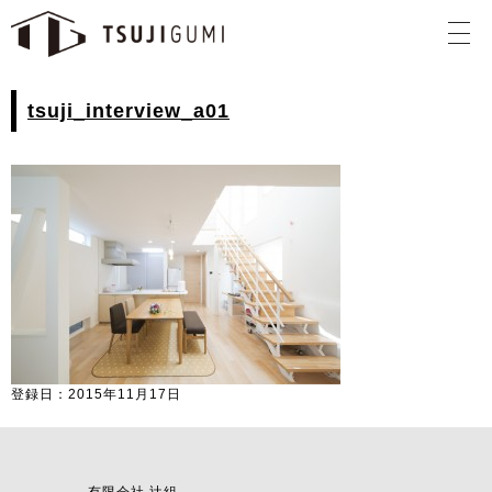
tsuji_interview_a01
登録日：2015年11月17日