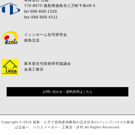
有限会社 辻組
770-8075 徳島県徳島市八万町千鳥49-5
tel 088-668-1326
fax 088-668-4211
イシンホーム住宅研究会
徳島北店
新木造住宅技術研究協議会
会員工務店
お問い合わせ・資料請求はこちら
Copyright © 2015 徳島・八万で高気密高断熱の注文住宅のパッシブハウスの新築
は辻組へ ハウスメーカー・工務店・評判 All Rights Reserved.