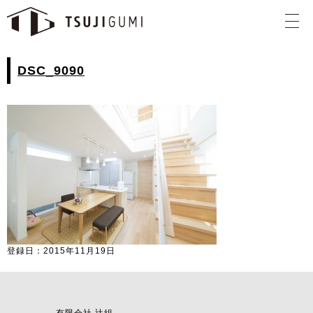
DSC_9090
登録日：2015年11月19日