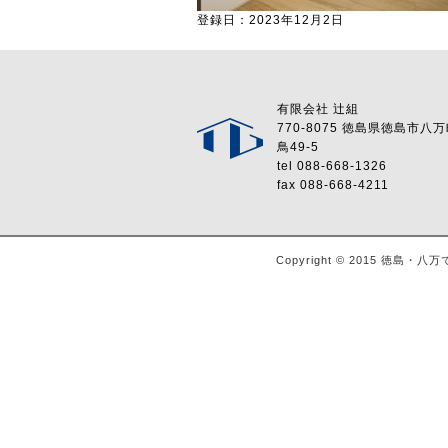
登録日：2023年12月2日
有限会社 辻組
770-8075 徳島県徳島市八
鳥49-5
tel 088-668-1326
fax 088-668-4211
Copyright © 2015 徳