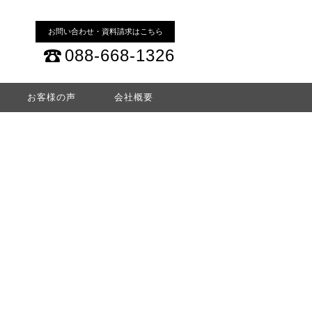
お問い合わせ・資料請求はこちら
088-668-1326
お客様の声
会社概要