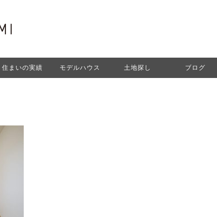
住まいの実績
モデルハウス
土地探し
ブログ