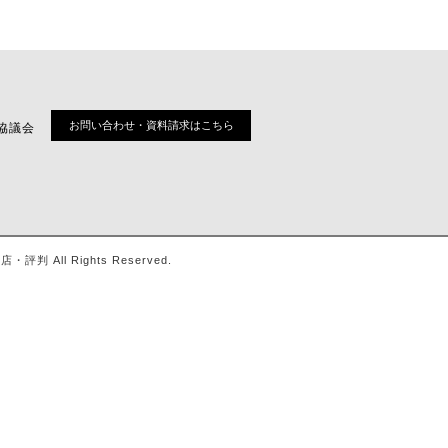
お問い合わせ・資料請求はこちら
協議会
ll Rights Reserved.