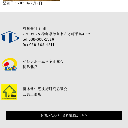
登録日：2020年7月2日
有限会社 辻組
770-8075 徳島県徳島市八万町千鳥49-5
tel 088-668-1326
fax 088-668-4211
イシンホーム住宅研究会
徳島北店
新木造住宅技術研究協議会
会員工務店
お問い合わせ・資料請求はこちら