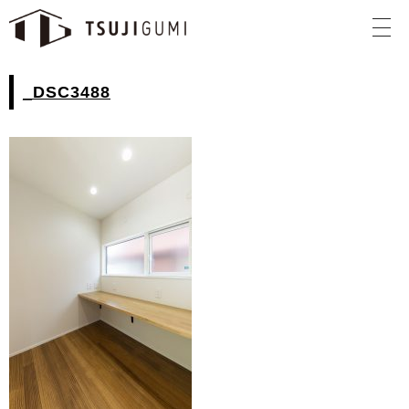
_DSC3488