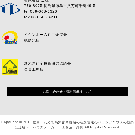
有限会社 辻組
770-8075 徳島県徳島市八万町千鳥49-5
tel 088-668-1326
fax 088-668-4211
イシンホーム住宅研究会
徳島北店
新木造住宅技術研究協議会
会員工務店
お問い合わせ・資料請求はこちら
Copyright © 2015 徳島・八万で高気密高断熱の注文住宅のパッシブハウスの新築
は辻組へ ハウスメーカー・工務店・評判 All Rights Reserved.