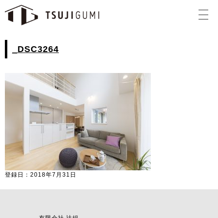
_DSC3264
登録日：2018年7月31日