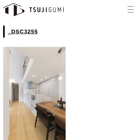
_DSC3255