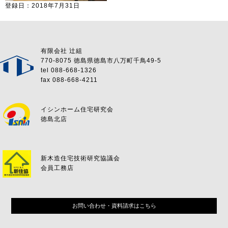
登録日：2018年7月31日
有限会社 辻組
770-8075 徳島県徳島市八万町千鳥49-5
tel 088-668-1326
fax 088-668-4211
イシンホーム住宅研究会
徳島北店
新木造住宅技術研究協議会
会員工務店
お問い合わせ・資料請求はこちら