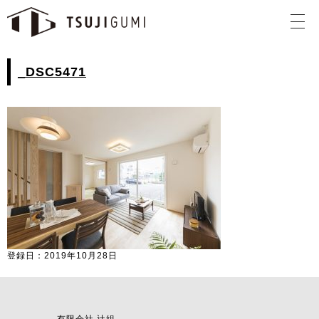
_DSC5471
登録日：2019年10月28日