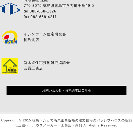
有限会社 辻組
770-8075 徳島県徳島市八万町千鳥49-5
tel 088-668-1326
fax 088-668-4211
イシンホーム住宅研究会
徳島北店
新木造住宅技術研究協議会
会員工務店
お問い合わせ・資料請求はこちら
Copyright © 2015 徳島・八万で高気密高断熱の注文住宅のパッシブハウスの新築
は辻組へ ハウスメーカー・工務店・評判 All Rights Reserved.