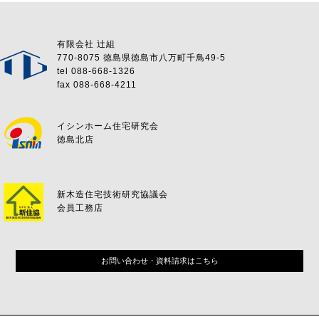
有限会社 辻組
770-8075 徳島県徳島市八万町千鳥49-5
tel 088-668-1326
fax 088-668-4211
イシンホーム住宅研究会
徳島北店
新木造住宅技術研究協議会
会員工務店
お問い合わせ・資料請求はこちら