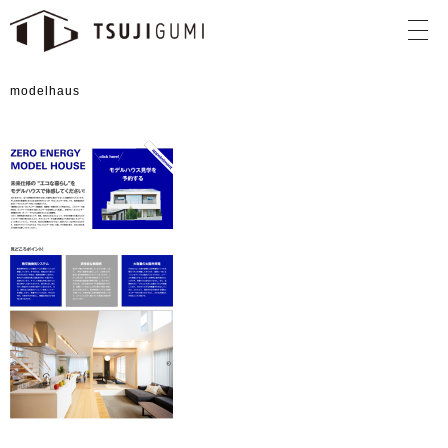
modelhaus