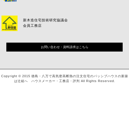
新木造住宅技術研究協議会
会員工務店
お問い合わせ・資料請求はこちら
Copyright © 2015 徳島・八万で高気密高断熱の注文住宅のパッシブハウスの新築
は辻組へ ハウスメーカー・工務店・評判 All Rights Reserved.