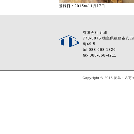
登録日：2015年11月17日
有限会社 辻組
770-8075 徳島県徳島市八
鳥49-5
tel 088-668-1326
fax 088-668-4211
Copyright © 2015 徳