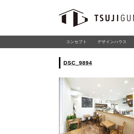
コンセプト
デザインハウス
DSC_9894