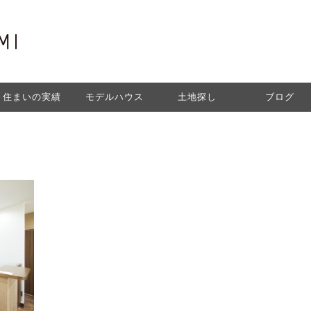
住まいの実績
モデルハウス
土地探し
ブログ