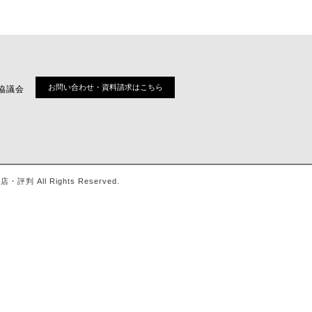
お問い合わせ・資料請求はこちら
協議会
ll Rights Reserved.