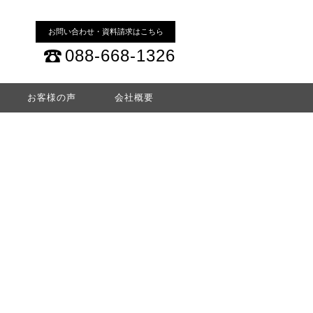
お問い合わせ・資料請求はこちら
088-668-1326
お客様の声
会社概要