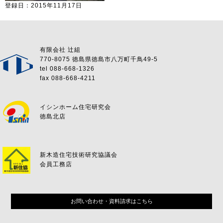
登録日：2015年11月17日
有限会社 辻組
770-8075 徳島県徳島市八万町千鳥49-5
tel 088-668-1326
fax 088-668-4211
イシンホーム住宅研究会
徳島北店
新木造住宅技術研究協議会
会員工務店
お問い合わせ・資料請求はこちら