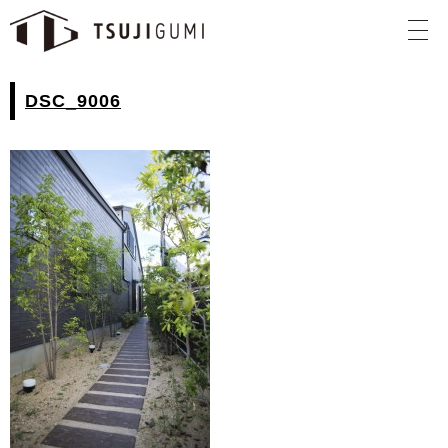
DSC_9006