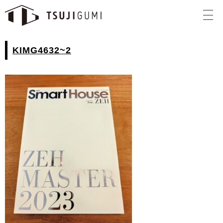
KIMG4632~2