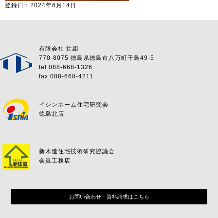
登録日：2024年6月14日
有限会社 辻組
770-8075 徳島県徳島市八万町千鳥49-5
tel 088-668-1326
fax 088-668-4211
イシンホーム住宅研究会
徳島北店
新木造住宅技術研究協議会
会員工務店
お問い合わせ・資料請求はこちら