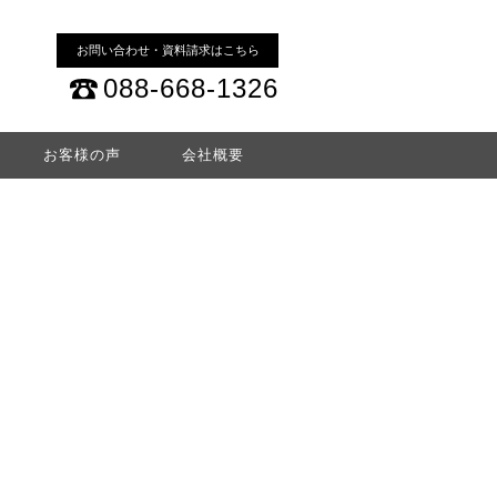
お問い合わせ・資料請求はこちら
088-668-1326
お客様の声
会社概要