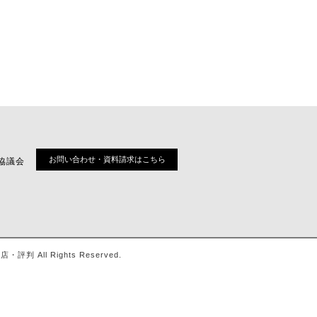
お問い合わせ・資料請求はこちら
協議会
ll Rights Reserved.