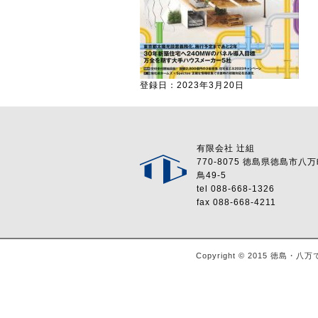
登録日：2023年3月20日
有限会社 辻組
770-8075 徳島県徳島市八
鳥49-5
tel 088-668-1326
fax 088-668-4211
Copyright © 2015 徳