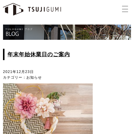
年末年始休業日のご案内
2021年12月23日
カテゴリー：お知らせ