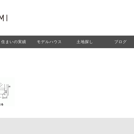
住まいの実績
モデルハウス
土地探し
ブログ