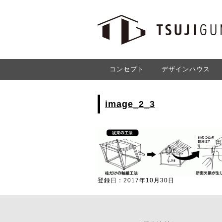
コンセプト
デザインハウス
image_2_3
登録日：2017年10月30日