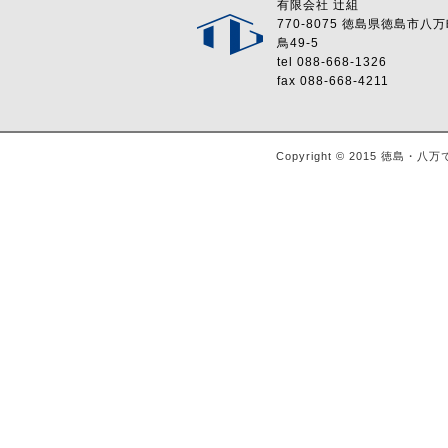
有限会社 辻組
770-8075 徳島県徳島市八
鳥49-5
tel 088-668-1326
fax 088-668-4211
Copyright © 2015 徳