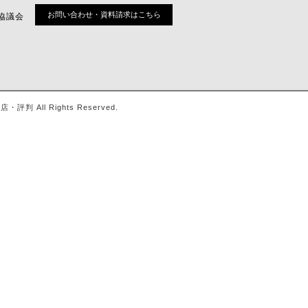
お問い合わせ・資料請求はこちら
協議会
ll Rights Reserved.