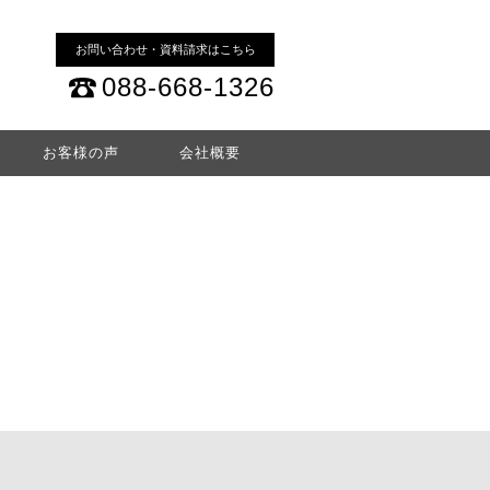
お問い合わせ・資料請求はこちら
088-668-1326
お客様の声
会社概要