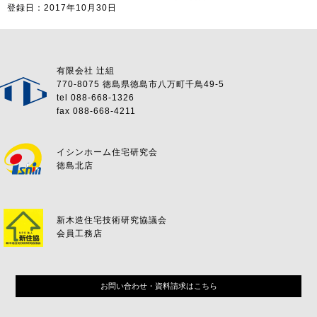
登録日：2017年10月30日
有限会社 辻組
770-8075 徳島県徳島市八万町千鳥49-5
tel 088-668-1326
fax 088-668-4211
イシンホーム住宅研究会
徳島北店
新木造住宅技術研究協議会
会員工務店
お問い合わせ・資料請求はこちら