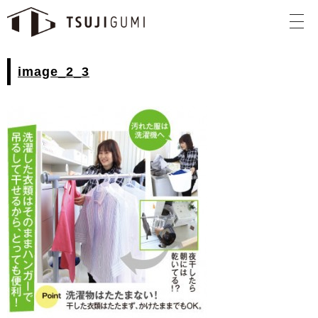
image_2_3